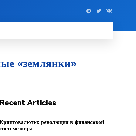
ные «землянки»
Recent Articles
Криптовалюты: революция в финансовой
системе мира