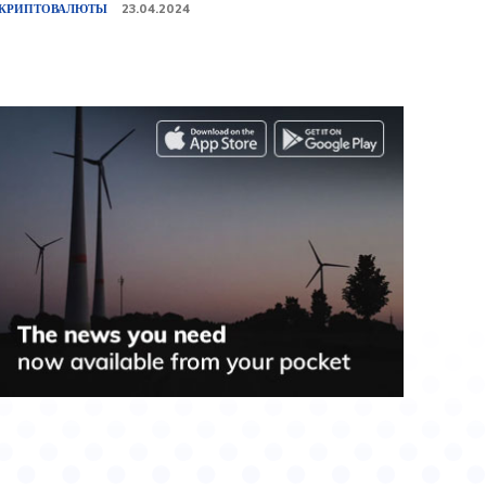
КРИПТОВАЛЮТЫ
23.04.2024