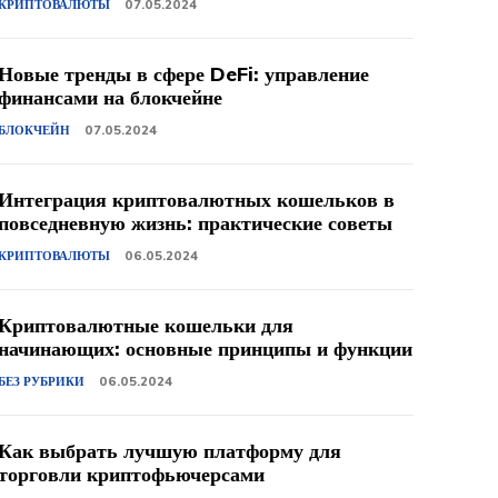
КРИПТОВАЛЮТЫ
07.05.2024
Новые тренды в сфере DeFi: управление
финансами на блокчейне
БЛОКЧЕЙН
07.05.2024
Интеграция криптовалютных кошельков в
повседневную жизнь: практические советы
КРИПТОВАЛЮТЫ
06.05.2024
Криптовалютные кошельки для
начинающих: основные принципы и функции
БЕЗ РУБРИКИ
06.05.2024
Как выбрать лучшую платформу для
торговли криптофьючерсами