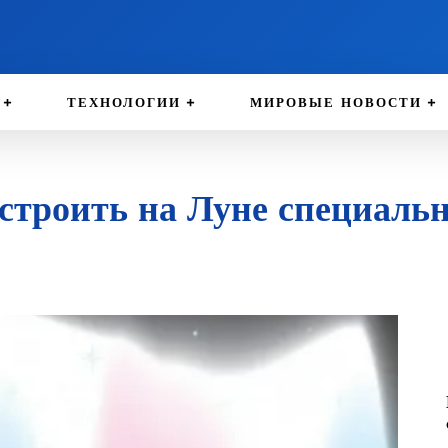
ТЕХНОЛОГИИ
МИРОВЫЕ НОВОСТИ
 строить на Луне специаль