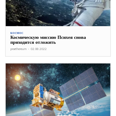
КОСМОС
Космическую миссию Психея снова
приходится отложить
proethereum
-
02.08.2022