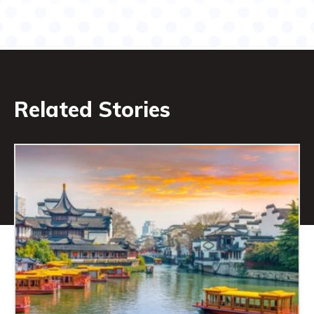
Related Stories