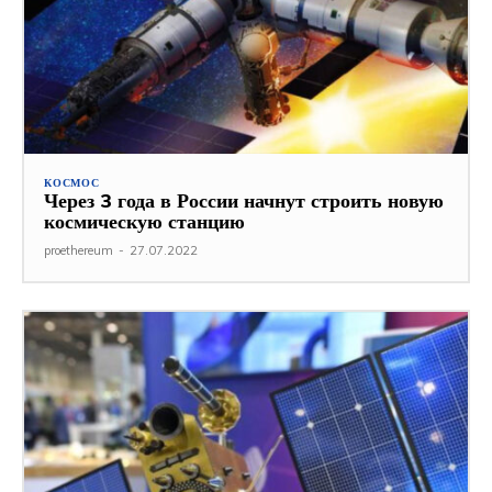
КОСМОС
Через 3 года в России начнут строить новую
космическую станцию
proethereum
-
27.07.2022