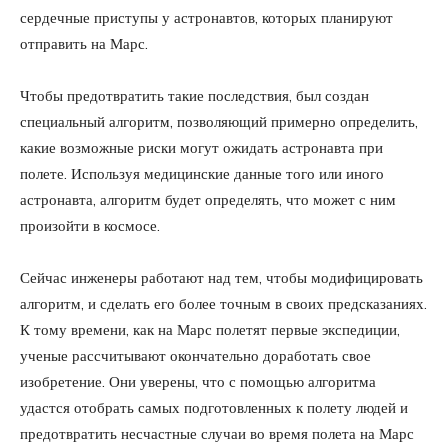
сердечные приступы у астронавтов, которых планируют
отправить на Марс.
Чтобы предотвратить такие последствия, был создан
специальный алгоритм, позволяющий примерно определить,
какие возможные риски могут ожидать астронавта при
полете. Используя медицинские данные того или иного
астронавта, алгоритм будет определять, что может с ним
произойти в космосе.
Сейчас инженеры работают над тем, чтобы модифицировать
алгоритм, и сделать его более точным в своих предсказаниях.
К тому времени, как на Марс полетят первые экспедиции,
ученые рассчитывают окончательно доработать свое
изобретение. Они уверены, что с помощью алгоритма
удастся отобрать самых подготовленных к полету людей и
предотвратить несчастные случаи во время полета на Марс