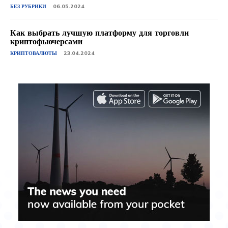
БЕЗ РУБРИКИ
06.05.2024
Как выбрать лучшую платформу для торговли
криптофьючерсами
КРИПТОВАЛЮТЫ
23.04.2024