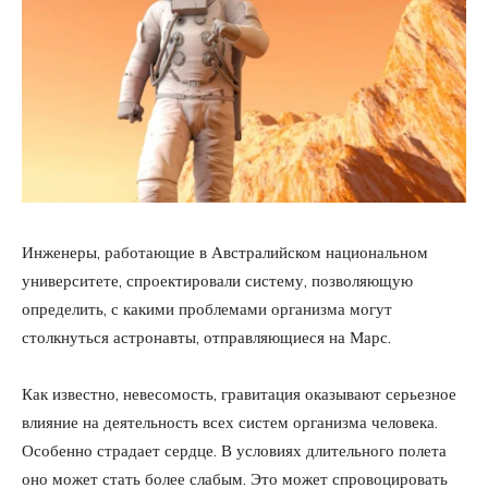
Инженеры, работающие в Австралийском национальном
университете, спроектировали систему, позволяющую
определить, с какими проблемами организма могут
столкнуться астронавты, отправляющиеся на Марс.
Как известно, невесомость, гравитация оказывают серьезное
влияние на деятельность всех систем организма человека.
Особенно страдает сердце. В условиях длительного полета
оно может стать более слабым. Это может спровоцировать