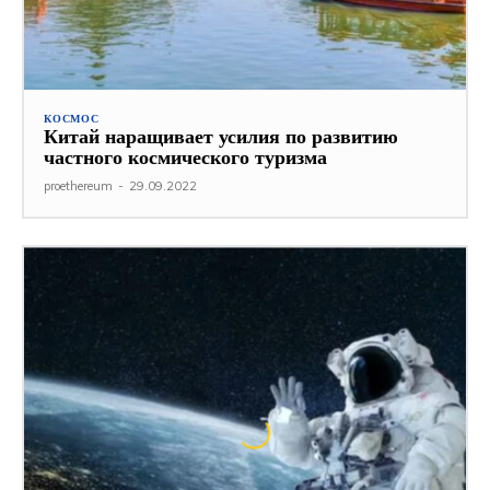
КОСМОС
Китай наращивает усилия по развитию
частного космического туризма
proethereum
-
29.09.2022