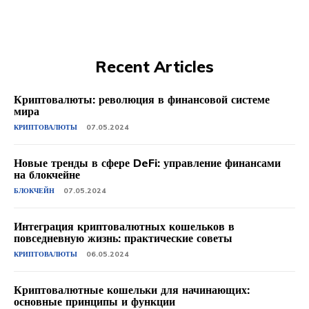
Recent Articles
Криптовалюты: революция в финансовой системе
мира
КРИПТОВАЛЮТЫ
07.05.2024
Новые тренды в сфере DeFi: управление финансами
на блокчейне
БЛОКЧЕЙН
07.05.2024
Интеграция криптовалютных кошельков в
повседневную жизнь: практические советы
КРИПТОВАЛЮТЫ
06.05.2024
Криптовалютные кошельки для начинающих:
основные принципы и функции