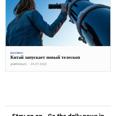
КОСМОС
Китай запускает новый телескоп
proethereum
-
24.07.2022