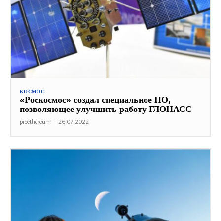
КОСМОС
«Роскосмос» создал специальное ПО,
позволяющее улучшить работу ГЛОНАСС
proethereum
-
26.07.2022