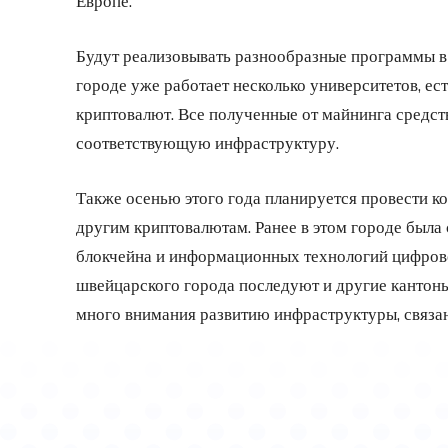
Европе.
Будут реализовывать разнообразные программы в 
городе уже работает несколько университетов, ес
криптовалют. Все полученные от майнинга средств
соответствующую инфраструктуру.
Также осенью этого года планируется провести к
другим криптовалютам. Ранее в этом городе была 
блокчейна и информационных технологий цифров
швейцарского города последуют и другие кантоны 
много внимания развитию инфраструктуры, связа