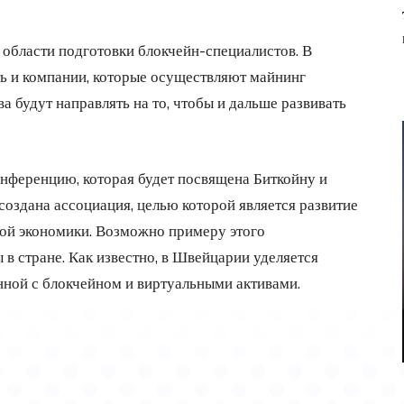
области подготовки блокчейн-специалистов. В
ть и компании, которые осуществляют майнинг
а будут направлять на то, чтобы и дальше развивать
онференцию, которая будет посвящена Биткойну и
создана ассоциация, целью которой является развитие
ой экономики. Возможно примеру этого
в стране. Как известно, в Швейцарии уделяется
нной с блокчейном и виртуальными активами.