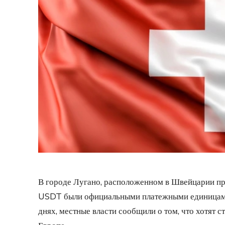
В городе Лугано, расположенном в Швейцарии при
USDT были официальными платежными единицами.
днях, местные власти сообщили о том, что хотят 