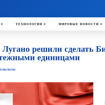
ТЕХНОЛОГИИ
МИРОВЫЕ НОВОСТИ
 Лугано решили сделать Б
тежными единицами
ТОВАЛЮТЫ