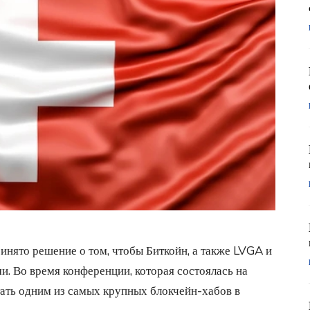
нято решение о том, чтобы Биткойн, а также LVGA и
 Во время конференции, которая состоялась на
стать одним из самых крупных блокчейн-хабов в