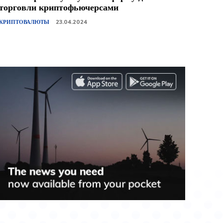
торговли криптофьючерсами
КРИПТОВАЛЮТЫ
23.04.2024