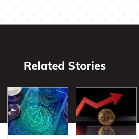
Related Stories