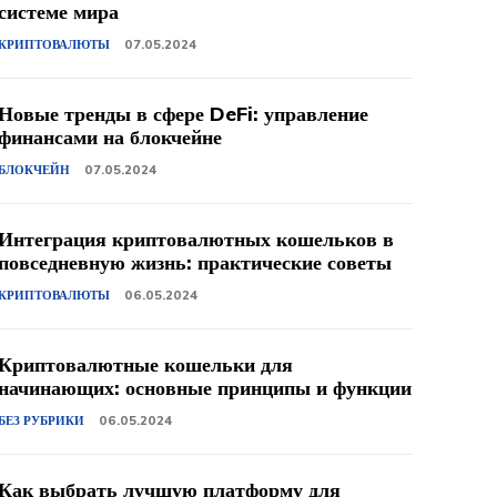
системе мира
КРИПТОВАЛЮТЫ
07.05.2024
Новые тренды в сфере DeFi: управление
финансами на блокчейне
БЛОКЧЕЙН
07.05.2024
Интеграция криптовалютных кошельков в
повседневную жизнь: практические советы
КРИПТОВАЛЮТЫ
06.05.2024
Криптовалютные кошельки для
начинающих: основные принципы и функции
БЕЗ РУБРИКИ
06.05.2024
Как выбрать лучшую платформу для