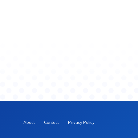
About
Contact
Privacy Policy