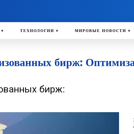
ТЕХНОЛОГИИ
МИРОВЫЕ НОВОСТИ
лизованных бирж: Оптимиз
ованных бирж: