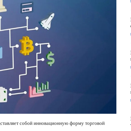
дставляет собой инновационную форму торговой