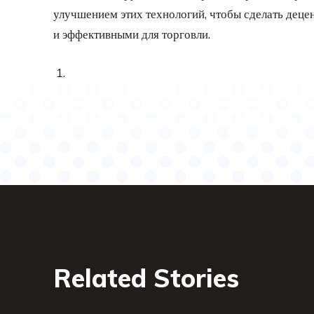
улучшением этих технологий, чтобы сделать дец
и эффективными для торговли.
Related Stories