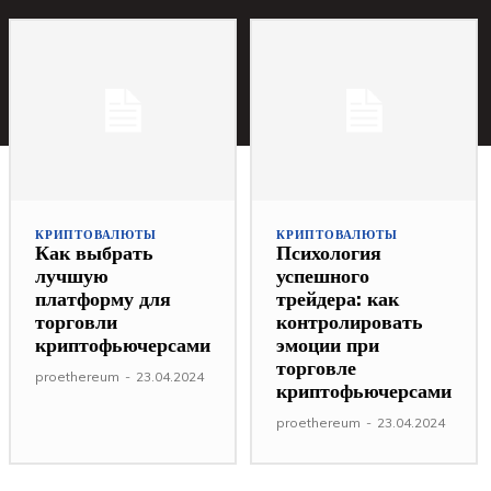
КРИПТОВАЛЮТЫ
КРИПТОВАЛЮТЫ
Как выбрать
Психология
лучшую
успешного
платформу для
трейдера: как
торговли
контролировать
криптофьючерсами
эмоции при
торговле
proethereum
-
23.04.2024
криптофьючерсами
proethereum
-
23.04.2024