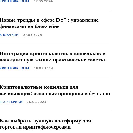
КРИПТОВАЛЮТЫ
07.05.2024
Новые тренды в сфере DeFi: управление
финансами на блокчейне
БЛОКЧЕЙН
07.05.2024
Интеграция криптовалютных кошельков в
повседневную жизнь: практические советы
КРИПТОВАЛЮТЫ
06.05.2024
Криптовалютные кошельки для
начинающих: основные принципы и функции
БЕЗ РУБРИКИ
06.05.2024
Как выбрать лучшую платформу для
торговли криптофьючерсами