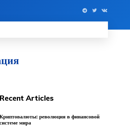
ация
Recent Articles
Криптовалюты: революция в финансовой
системе мира