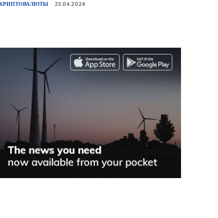
КРИПТОВАЛЮТЫ
23.04.2024