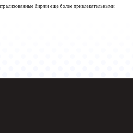
ентрализованные биржи еще более привлекательными