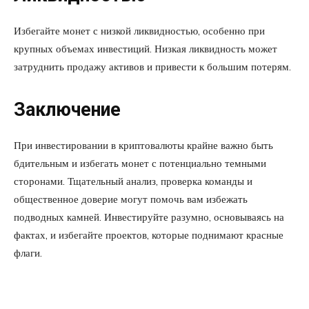
Избегайте монет с низкой ликвидностью, особенно при
крупных объемах инвестиций. Низкая ликвидность может
затруднить продажу активов и привести к большим потерям.
Заключение
При инвестировании в криптовалюты крайне важно быть
бдительным и избегать монет с потенциально темными
сторонами. Тщательный анализ, проверка команды и
общественное доверие могут помочь вам избежать
подводных камней. Инвестируйте разумно, основываясь на
фактах, и избегайте проектов, которые поднимают красные
флаги.