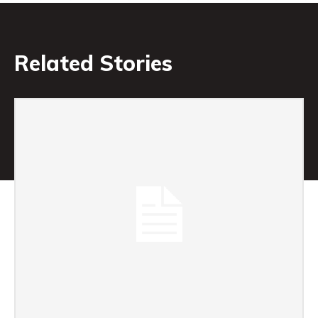
Related Stories