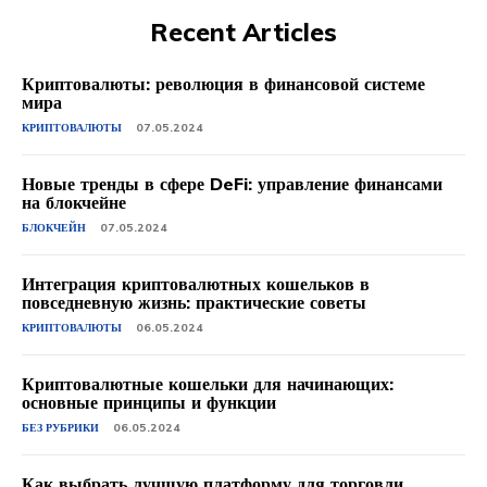
Recent Articles
Криптовалюты: революция в финансовой системе
мира
КРИПТОВАЛЮТЫ
07.05.2024
Новые тренды в сфере DeFi: управление финансами
на блокчейне
БЛОКЧЕЙН
07.05.2024
Интеграция криптовалютных кошельков в
повседневную жизнь: практические советы
КРИПТОВАЛЮТЫ
06.05.2024
Криптовалютные кошельки для начинающих:
основные принципы и функции
БЕЗ РУБРИКИ
06.05.2024
Как выбрать лучшую платформу для торговли