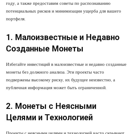
году, а также предоставим советы по распознаванию
потенциальных рисков и минимизации ущерба для вашего
портфеля.
1. Малоизвестные и Недавно
Созданные Монеты
Избегайте инвестиций в малоизвестные и недавно созданные
монеты без должного анализа. Эти проекты часто
подвержены высокому риску, их будущее неизвестно, а
публичная информация может быть ограниченной.
2. Монеты с Неясными
Целями и Технологией
Проекты с неясными целями и технологией часто скрывают