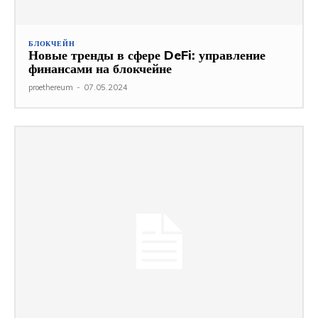
БЛОКЧЕЙН
Новые тренды в сфере DeFi: управление
финансами на блокчейне
proethereum
-
07.05.2024