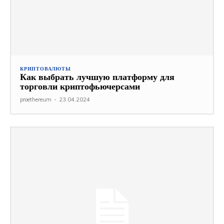
КРИПТОВАЛЮТЫ
Как выбрать лучшую платформу для
торговли криптофьючерсами
proethereum
-
23.04.2024