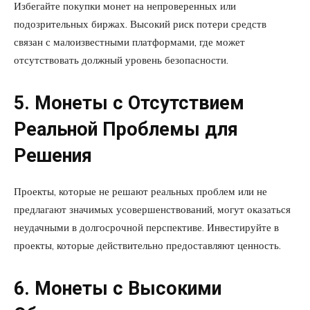
Избегайте покупки монет на непроверенных или
подозрительных биржах. Высокий риск потери средств
связан с малоизвестными платформами, где может
отсутствовать должный уровень безопасности.
5. Монеты с Отсутствием
Реальной Проблемы для
Решения
Проекты, которые не решают реальных проблем или не
предлагают значимых усовершенствований, могут оказаться
неудачными в долгосрочной перспективе. Инвестируйте в
проекты, которые действительно предоставляют ценность.
6. Монеты с Высокими