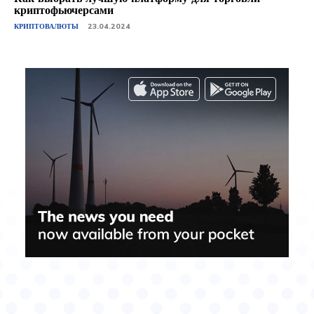
криптофьючерсами
КРИПТОВАЛЮТЫ
23.04.2024