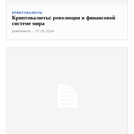
КРИПТОВАЛЮТЫ
Криптовалюты: революция в финансовой
системе мира
proethereum
-
07.05.2024