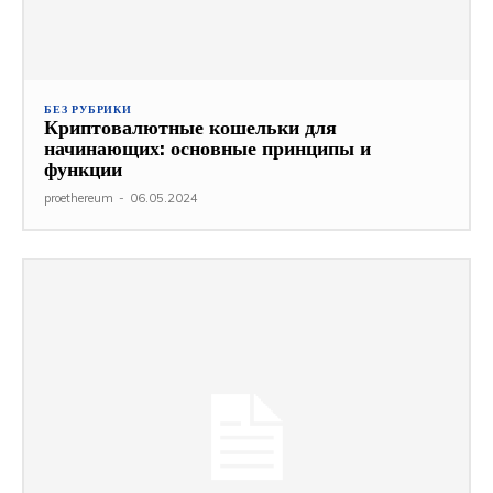
БЕЗ РУБРИКИ
Криптовалютные кошельки для
начинающих: основные принципы и
функции
proethereum
-
06.05.2024