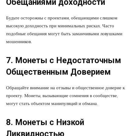
Обещаниями доходности
Будьте осторожны с проектами, обещающими слишком
высокую доходность при минимальных рисках. Часто
подобные обещания могут быть заманчивыми ловушками
мошенников.
7. Монеты с Недостаточным
Общественным Доверием
Обращайте внимание на отзывы и общественное доверие к
проекту. Монеты, вызывающие сомнения в сообществе,
могут стать объектом манипуляций и обмана.
8. Монеты с Низкой
Ликвидностью