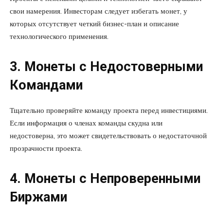
свои намерения. Инвесторам следует избегать монет, у
которых отсутствует четкий бизнес-план и описание
технологического применения.
3. Монеты с Недостоверными
Командами
Тщательно проверяйте команду проекта перед инвестициями.
Если информация о членах команды скудна или
недостоверна, это может свидетельствовать о недостаточной
прозрачности проекта.
4. Монеты с Непроверенными
Биржами