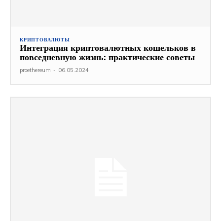
КРИПТОВАЛЮТЫ
Интеграция криптовалютных кошельков в
повседневную жизнь: практические советы
proethereum
-
06.05.2024