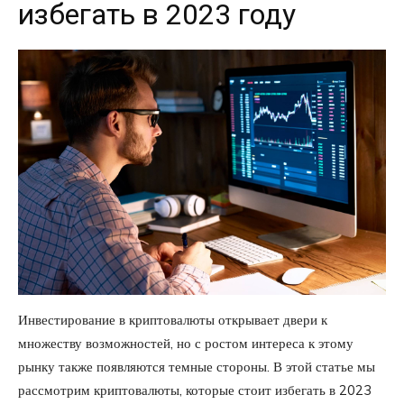
избегать в 2023 году
Инвестирование в криптовалюты открывает двери к
множеству возможностей, но с ростом интереса к этому
рынку также появляются темные стороны. В этой статье мы
рассмотрим криптовалюты, которые стоит избегать в 2023