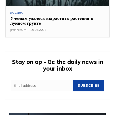
КОСМОС
Ученым удалось вырастить растения в
лунном грунте
proethereum
-
16.05.2022
Stay on op - Ge the daily news in
your inbox
SUBSCRIBE