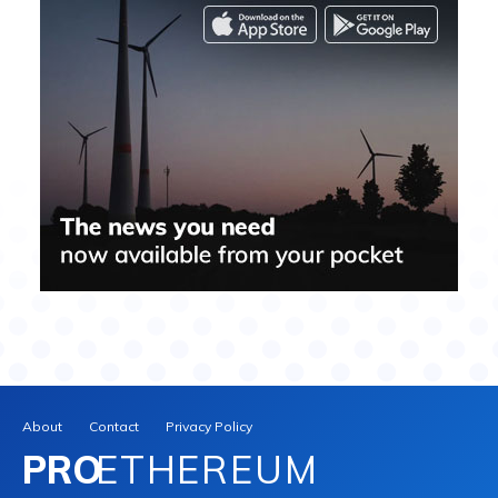
About
Contact
Privacy Policy
PRO
ETHEREUM