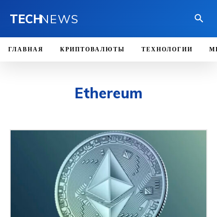
TECH
NEWS
ГЛАВНАЯ
КРИПТОВАЛЮТЫ
ТЕХНОЛОГИИ
М
Ethereum