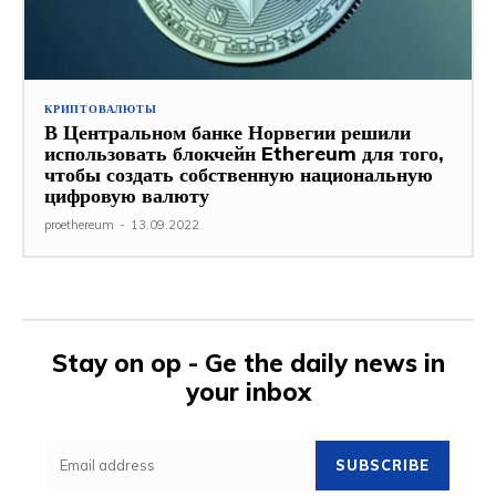
КРИПТОВАЛЮТЫ
В Центральном банке Норвегии решили
использовать блокчейн Ethereum для того,
чтобы создать собственную национальную
цифровую валюту
proethereum
-
13.09.2022
Stay on op - Ge the daily news in
your inbox
SUBSCRIBE