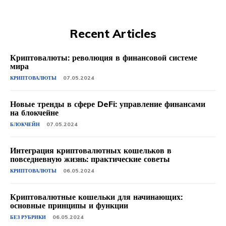
Recent Articles
Криптовалюты: революция в финансовой системе
мира
КРИПТОВАЛЮТЫ
07.05.2024
Новые тренды в сфере DeFi: управление финансами
на блокчейне
БЛОКЧЕЙН
07.05.2024
Интеграция криптовалютных кошельков в
повседневную жизнь: практические советы
КРИПТОВАЛЮТЫ
06.05.2024
Криптовалютные кошельки для начинающих:
основные принципы и функции
БЕЗ РУБРИКИ
06.05.2024