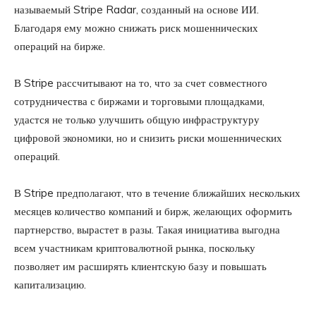
называемый Stripe Radar, созданный на основе ИИ.
Благодаря ему можно снижать риск мошеннических
операций на бирже.
В Stripe рассчитывают на то, что за счет совместного
сотрудничества с биржами и торговыми площадками,
удастся не только улучшить общую инфраструктуру
цифровой экономики, но и снизить риски мошеннических
операций.
В Stripe предполагают, что в течение ближайших нескольких
месяцев количество компаний и бирж, желающих оформить
партнерство, вырастет в разы. Такая инициатива выгодна
всем участникам криптовалютной рынка, поскольку
позволяет им расширять клиентскую базу и повышать
капитализацию.