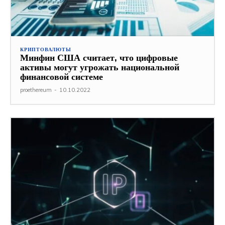
КРИПТОВАЛЮТЫ
Минфин США считает, что цифровые
активы могут угрожать национальной
финансовой системе
proethereum
-
10.10.2022