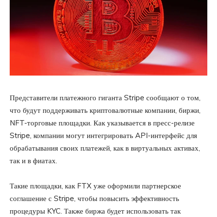
Представители платежного гиганта Stripe сообщают о том,
что будут поддерживать криптовалютные компании, биржи,
NFT-торговые площадки. Как указывается в пресс-релизе
Stripe, компании могут интегрировать API-интерфейс для
обрабатывания своих платежей, как в виртуальных активах,
так и в фиатах.
Такие площадки, как FTX уже оформили партнерское
соглашение с Stripe, чтобы повысить эффективность
процедуры KYC. Также биржа будет использовать так