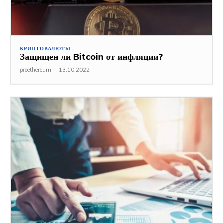
КРИПТОВАЛЮТЫ
Защищен ли Bitcoin от инфляции?
proethereum
-
13.10.2022