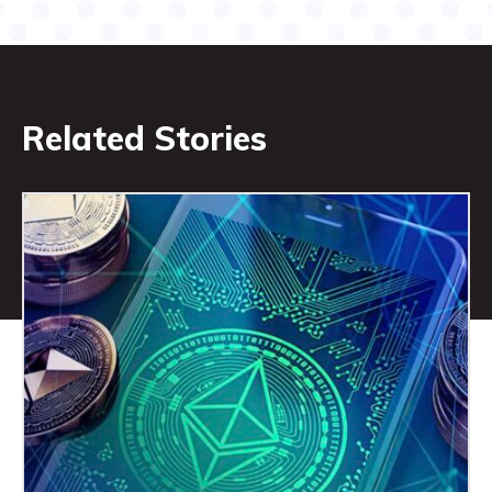
Related Stories