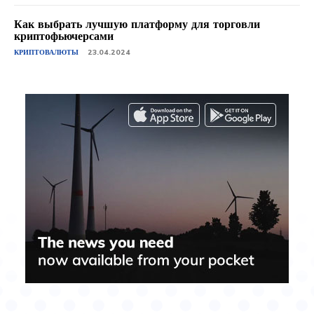
Как выбрать лучшую платформу для торговли
криптофьючерсами
КРИПТОВАЛЮТЫ
23.04.2024