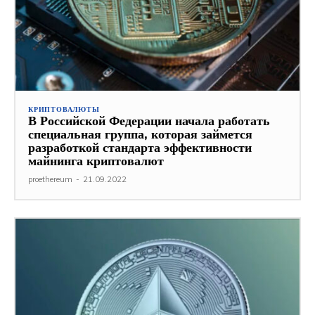
КРИПТОВАЛЮТЫ
В Российской Федерации начала работать
специальная группа, которая займется
разработкой стандарта эффективности
майнинга криптовалют
proethereum
-
21.09.2022