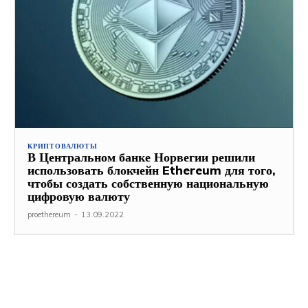
КРИПТОВАЛЮТЫ
В Центральном банке Норвегии решили
использовать блокчейн Ethereum для того,
чтобы создать собственную национальную
цифровую валюту
proethereum
-
13.09.2022