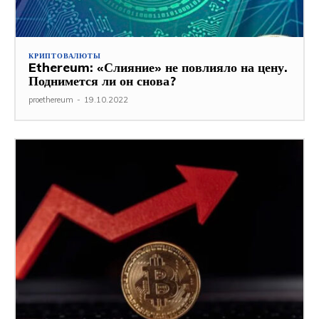
КРИПТОВАЛЮТЫ
Ethereum: «Слияние» не повлияло на цену.
Поднимется ли он снова?
proethereum
-
19.10.2022