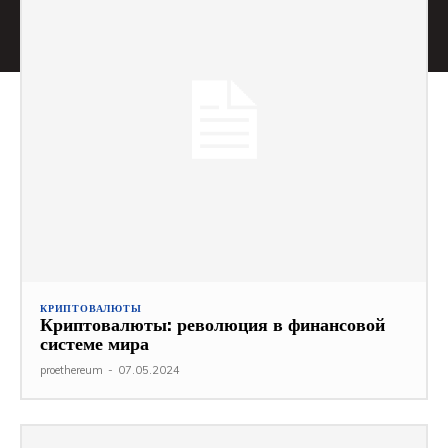
КРИПТОВАЛЮТЫ
Криптовалюты: революция в финансовой
системе мира
proethereum
-
07.05.2024