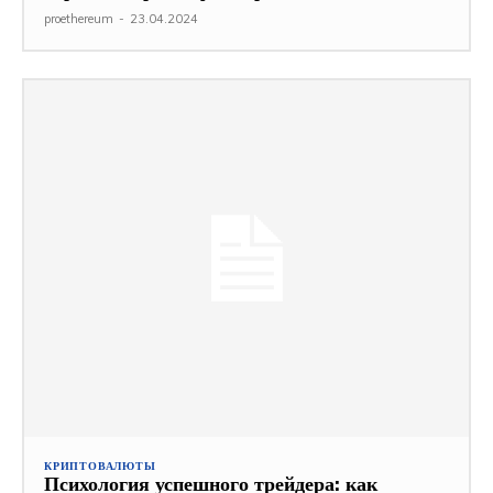
proethereum
-
23.04.2024
КРИПТОВАЛЮТЫ
Психология успешного трейдера: как