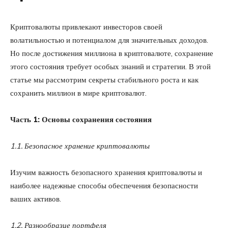
Криптовалюты привлекают инвесторов своей
волатильностью и потенциалом для значительных доходов.
Но после достижения миллиона в криптовалюте, сохранение
этого состояния требует особых знаний и стратегии. В этой
статье мы рассмотрим секреты стабильного роста и как
сохранить миллион в мире криптовалют.
Часть 1: Основы сохранения состояния
1.1. Безопасное хранение криптовалюты
Изучим важность безопасного хранения криптовалюты и
наиболее надежные способы обеспечения безопасности
ваших активов.
1.2. Разнообразие портфеля