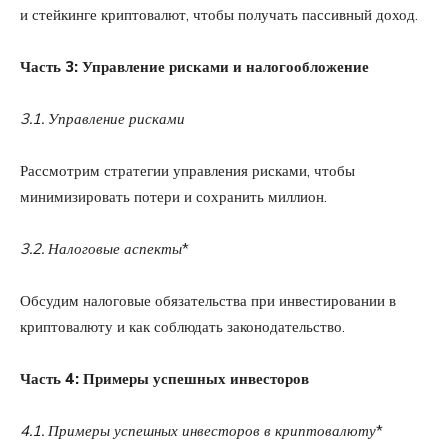
и стейкинге криптовалют, чтобы получать пассивный доход.
Часть 3: Управление рисками и налогообложение
3.1. Управление рисками
Рассмотрим стратегии управления рисками, чтобы
минимизировать потери и сохранить миллион.
3.2. Налоговые аспекты
*
Обсудим налоговые обязательства при инвестировании в
криптовалюту и как соблюдать законодательство.
Часть 4: Примеры успешных инвесторов
4.1. Примеры успешных инвесторов в криптовалюту
*