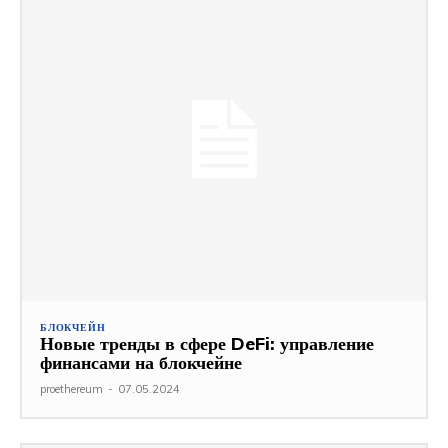
БЛОКЧЕЙН
Новые тренды в сфере DeFi: управление
финансами на блокчейне
proethereum
-
07.05.2024