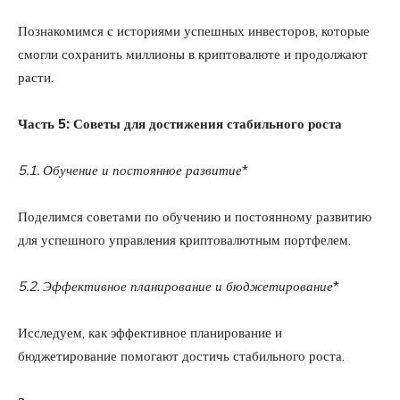
Познакомимся с историями успешных инвесторов, которые
смогли сохранить миллионы в криптовалюте и продолжают
расти.
Часть 5: Советы для достижения стабильного роста
5.1. Обучение и постоянное развитие
*
Поделимся советами по обучению и постоянному развитию
для успешного управления криптовалютным портфелем.
5.2. Эффективное планирование и бюджетирование
*
Исследуем, как эффективное планирование и
бюджетирование помогают достичь стабильного роста.