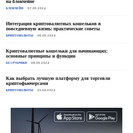
на блокчейне
БЛОКЧЕЙН
07.05.2024
Интеграция криптовалютных кошельков в
повседневную жизнь: практические советы
КРИПТОВАЛЮТЫ
06.05.2024
Криптовалютные кошельки для начинающих:
основные принципы и функции
БЕЗ РУБРИКИ
06.05.2024
Как выбрать лучшую платформу для торговли
криптофьючерсами
КРИПТОВАЛЮТЫ
23.04.2024