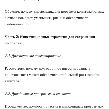
Обсудим, почему диверсификация портфеля криптовалютных
активов помогает уменьшить риски и обеспечивает
стабильный рост.
Часть 2: Инвестиционные стратегии для сохранения
миллиона
2.1. Долгосрочное инвестирование
Рассмотрим, почему долгосрочное инвестирование в
криптовалюты может обеспечить стабильный рост вашего
капитала.
2.2. Дивидендные программы и стейкинг
Исследуем возможности участия в дивидендных программах