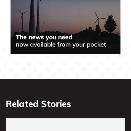
Related Stories