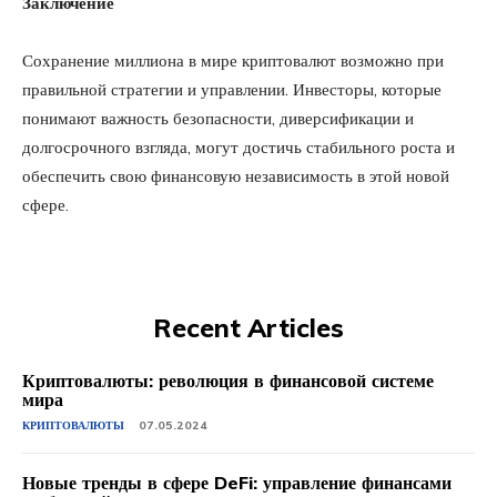
Заключение
Сохранение миллиона в мире криптовалют возможно при
правильной стратегии и управлении. Инвесторы, которые
понимают важность безопасности, диверсификации и
долгосрочного взгляда, могут достичь стабильного роста и
обеспечить свою финансовую независимость в этой новой
сфере.
Recent Articles
Криптовалюты: революция в финансовой системе
мира
КРИПТОВАЛЮТЫ
07.05.2024
Новые тренды в сфере DeFi: управление финансами