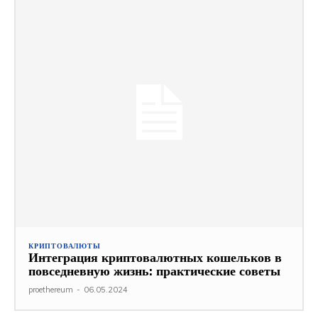
КРИПТОВАЛЮТЫ
Интеграция криптовалютных кошельков в
повседневную жизнь: практические советы
proethereum
-
06.05.2024