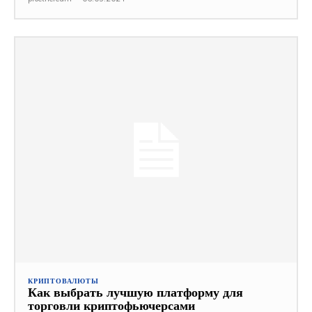
КРИПТОВАЛЮТЫ
Как выбрать лучшую платформу для
торговли криптофьючерсами