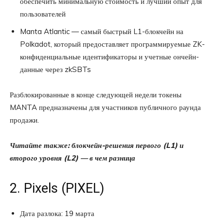
обеспечить минимальную стоимость и лучший опыт для
пользователей
Manta Atlantic — самый быстрый L1-блокчейн на
Polkadot, который предоставляет программируемые ZK-
конфиденциальные идентификаторы и учетные ончейн-
данные через zkSBTs
Разблокированные в конце следующей недели токены
MANTA предназначены для участников публичного раунда
продажи.
Читайте также: блокчейн-решения первого (L1) и
второго уровня (L2) — в чем разница
2. Pixels (PIXEL)
Дата разлока: 19 марта