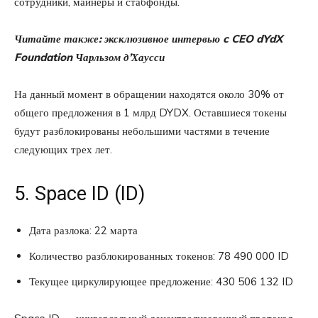
сотрудники, майнеры и стабфонды.
Читайте также: эксклюзивное интервью c CEO dYdX
Foundation Чарльзом д’Хаусси
На данный момент в обращении находятся около 30% от
общего предложения в 1 млрд DYDX. Оставшиеся токены
будут разблокированы небольшими частями в течение
следующих трех лет.
5. Space ID (ID)
Дата разлока: 22 марта
Количество разблокированных токенов: 78 490 000 ID
Текущее циркулирующее предложение: 430 506 132 ID