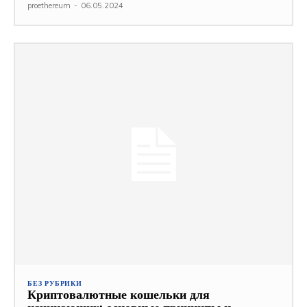
proethereum
-
06.05.2024
БЕЗ РУБРИКИ
Криптовалютные кошельки для