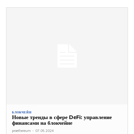
БЛОКЧЕЙН
Новые тренды в сфере DeFi: управление
финансами на блокчейне
proethereum
-
07.05.2024