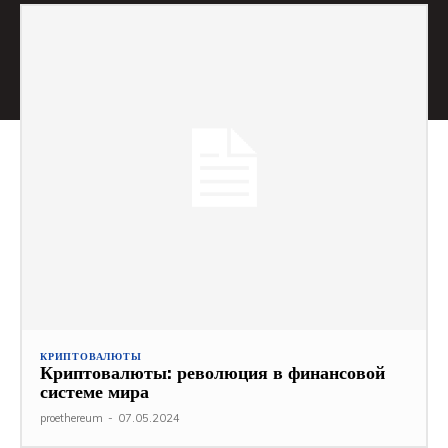
КРИПТОВАЛЮТЫ
Криптовалюты: революция в финансовой
системе мира
proethereum
-
07.05.2024