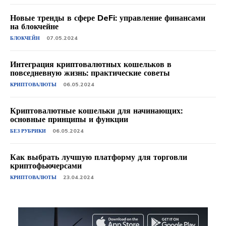
Новые тренды в сфере DeFi: управление финансами
на блокчейне
БЛОКЧЕЙН
07.05.2024
Интеграция криптовалютных кошельков в
повседневную жизнь: практические советы
КРИПТОВАЛЮТЫ
06.05.2024
Криптовалютные кошельки для начинающих:
основные принципы и функции
БЕЗ РУБРИКИ
06.05.2024
Как выбрать лучшую платформу для торговли
криптофьючерсами
КРИПТОВАЛЮТЫ
23.04.2024