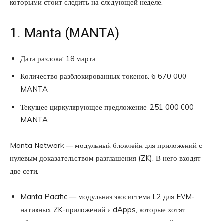
которыми стоит следить на следующей неделе.
1. Manta (MANTA)
Дата разлока: 18 марта
Количество разблокированных токенов: 6 670 000
MANTA
Текущее циркулирующее предложение: 251 000 000
MANTA
Manta Network — модульный блокчейн для приложений с
нулевым доказательством разглашения (ZK). В него входят
две сети:
Manta Pacific — модульная экосистема L2 для EVM-
нативных ZK-приложений и dApps, которые хотят