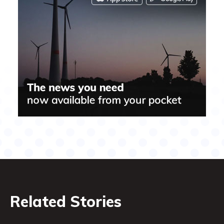
Related Stories