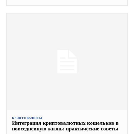
КРИПТОВАЛЮТЫ
Интеграция криптовалютных кошельков в
повседневную жизнь: практические советы