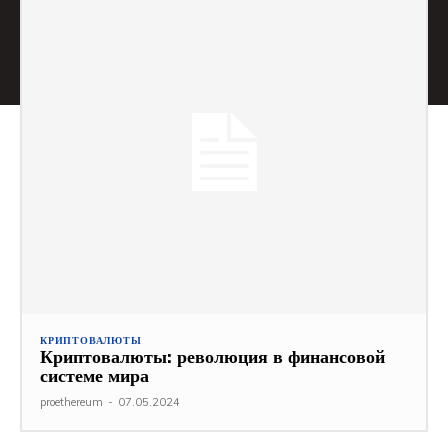
КРИПТОВАЛЮТЫ
Криптовалюты: революция в финансовой
системе мира
proethereum
-
07.05.2024