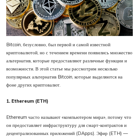
Bitcoin, безусловно, был первой и самой известной
криптовалютой, но с течением времени появились множество
альтернатив, которые предоставляют различные функции и
возможности. В этой статье мы рассмотрим несколько
популярных альтернатив Bitcoin, которые выделяются на
фоне других криптовалют.
1. Ethereum (ETH)
Ethereum часто называют «компьютером мира», потому что
он предоставляет инфраструктуру для смарт-контрактов и
децентрализованных приложений (DApps). Эфир (ETH) —