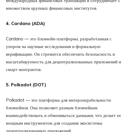
международных финансовых транзакций и сотрудничает с
множеством крупных финансовых институтов.
4. Cardano (ADA)
Cardano — это блокчейн-платформа, разработанная с
упором на научные исследования и формальную
верификацию. Он стремится обеспечить безопасность и
масштабируемость для децентрализованных приложений и
смарт-контрактов.
5. Polkadot (DOT)
Polkadot — это платформа для интероперабельности
блокчейнов. Она позволяет разным блокчейнам
взаимодействовать и обмениваться данными, что делает ее
мощным инструментом для создания экосистемы
децентрализованных приложений.