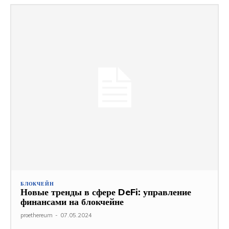
БЛОКЧЕЙН
Новые тренды в сфере DeFi: управление
финансами на блокчейне
proethereum
-
07.05.2024