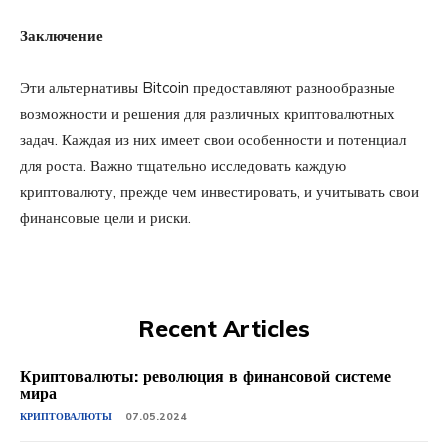
Заключение
Эти альтернативы Bitcoin предоставляют разнообразные
возможности и решения для различных криптовалютных
задач. Каждая из них имеет свои особенности и потенциал
для роста. Важно тщательно исследовать каждую
криптовалюту, прежде чем инвестировать, и учитывать свои
финансовые цели и риски.
Recent Articles
Криптовалюты: революция в финансовой системе
мира
КРИПТОВАЛЮТЫ
07.05.2024