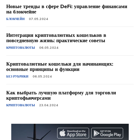
Новые тренды в сфере DeFi: управление финансами
на блокчейне
БЛОКЧЕЙН
07.05.2024
Интеграция криптовалютных кошельков в
повседневную жизнь: практические советы
КРИПТОВАЛЮТЫ
06.05.2024
Криптовалютные кошельки для начинающих:
основные принципы и функции
БЕЗ РУБРИКИ
06.05.2024
Как выбрать лучшую платформу для торговли
криптофьючерсами
КРИПТОВАЛЮТЫ
23.04.2024