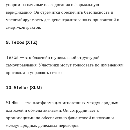
упором на научные исследования и формальную
верификацию. Он стремится обеспечить безопасность и
масштабируемость для децентрализованных приложений и
смарт-контрактов.
9. Tezos (XTZ)
Tezos — это блокчейн с уникальной структурой
самоуправления. Участники могут голосовать по изменениям
протокола и управлять сетью.
10. Stellar (XLM)
Stellar — это платформа для мгновенных международных
платежей и обмена активами. Он сотрудничает с
организациями по обеспечению финансовой инклюзии и
международных денежных переводов.