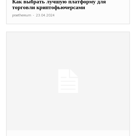
Как выбрать лучшую платформу для
торговли криптофьючерсами
proethereum
-
23.04.2024