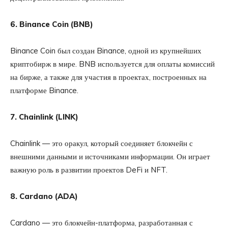
6. Binance Coin (BNB)
Binance Coin был создан Binance, одной из крупнейших
криптобирж в мире. BNB используется для оплаты комиссий
на бирже, а также для участия в проектах, построенных на
платформе Binance.
7. Chainlink (LINK)
Chainlink — это оракул, который соединяет блокчейн с
внешними данными и источниками информации. Он играет
важную роль в развитии проектов DeFi и NFT.
8. Cardano (ADA)
Cardano — это блокчейн-платформа, разработанная с