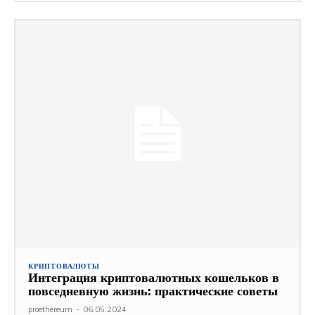
КРИПТОВАЛЮТЫ
Интеграция криптовалютных кошельков в
повседневную жизнь: практические советы
proethereum
-
06.05.2024