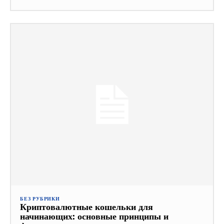
БЕЗ РУБРИКИ
Криптовалютные кошельки для
начинающих: основные принципы и