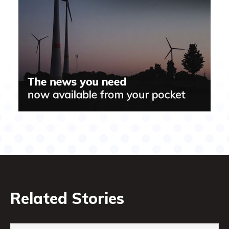
Related Stories