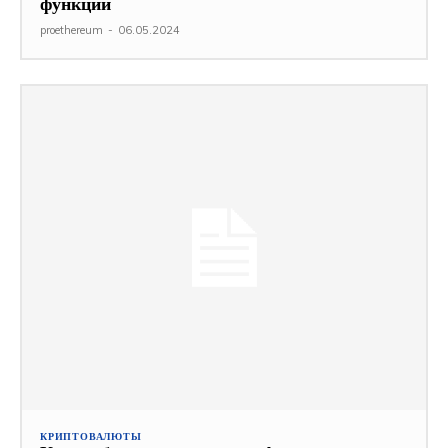
функции
proethereum
-
06.05.2024
КРИПТОВАЛЮТЫ