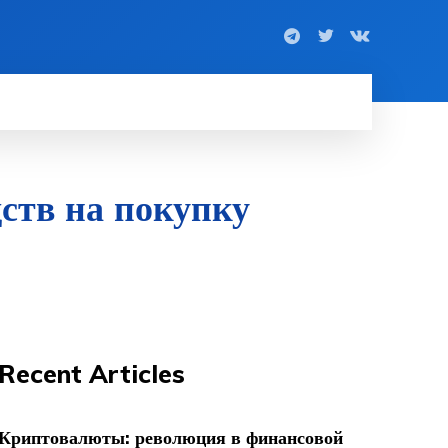
дств на покупку
Recent Articles
Криптовалюты: революция в финансовой