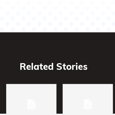
Related Stories