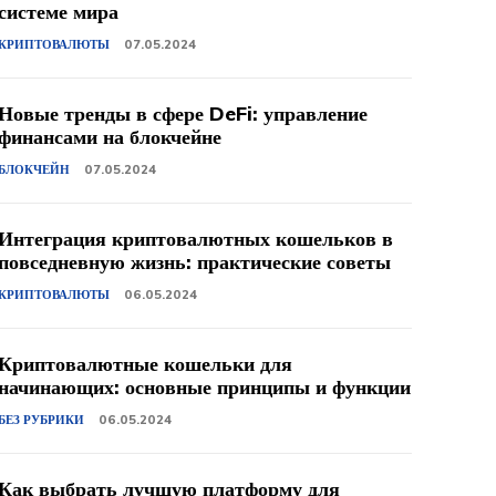
системе мира
КРИПТОВАЛЮТЫ
07.05.2024
Новые тренды в сфере DeFi: управление
финансами на блокчейне
БЛОКЧЕЙН
07.05.2024
Интеграция криптовалютных кошельков в
повседневную жизнь: практические советы
КРИПТОВАЛЮТЫ
06.05.2024
Криптовалютные кошельки для
начинающих: основные принципы и функции
БЕЗ РУБРИКИ
06.05.2024
Как выбрать лучшую платформу для