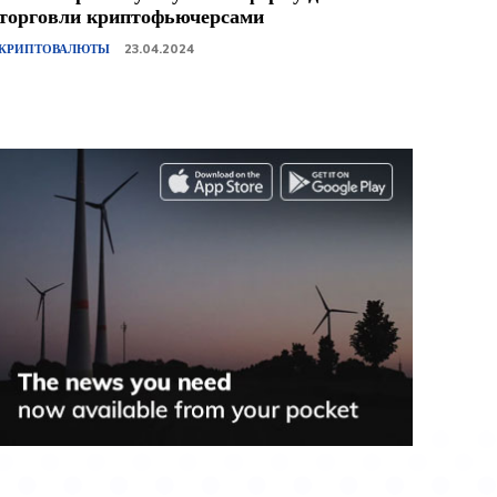
торговли криптофьючерсами
КРИПТОВАЛЮТЫ
23.04.2024