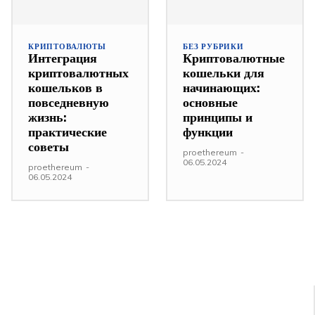
КРИПТОВАЛЮТЫ
БЕЗ РУБРИКИ
Интеграция
Криптовалютные
криптовалютных
кошельки для
кошельков в
начинающих:
повседневную
основные
жизнь:
принципы и
практические
функции
советы
proethereum
-
06.05.2024
proethereum
-
06.05.2024