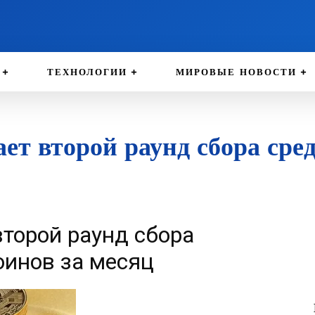
ТЕХНОЛОГИИ
МИРОВЫЕ НОВОСТИ
ет второй раунд сбора сре
второй раунд сбора
оинов за месяц