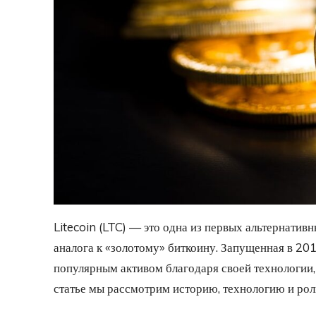
Litecoin (LTC) — это одна из первых альтернатив
аналога к «золотому» биткоину. Запущенная в 201
популярным активом благодаря своей технологии,
статье мы рассмотрим историю, технологию и рол