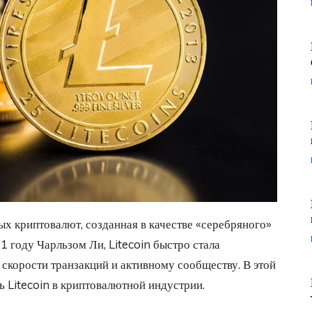
ных криптовалют, созданная в качестве «серебряного»
1 году Чарльзом Ли, Litecoin быстро стала
 скорости транзакций и активному сообществу. В этой
ь Litecoin в криптовалютной индустрии.