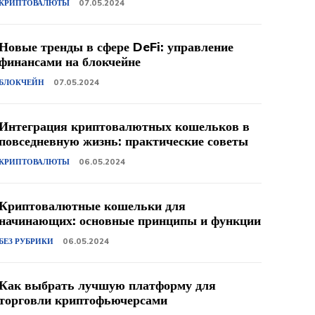
КРИПТОВАЛЮТЫ
07.05.2024
Новые тренды в сфере DeFi: управление
финансами на блокчейне
БЛОКЧЕЙН
07.05.2024
Интеграция криптовалютных кошельков в
повседневную жизнь: практические советы
КРИПТОВАЛЮТЫ
06.05.2024
Криптовалютные кошельки для
начинающих: основные принципы и функции
БЕЗ РУБРИКИ
06.05.2024
Как выбрать лучшую платформу для
торговли криптофьючерсами