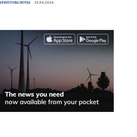
КРИПТОВАЛЮТЫ
23.04.2024