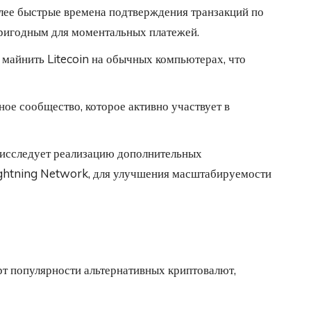
олее быстрые времена подтверждения транзакций по
пригодным для моментальных платежей.
майнить Litecoin на обычных компьютерах, что
ное сообщество, которое активно участвует в
 исследует реализацию дополнительных
ightning Network, для улучшения масштабируемости
арт популярности альтернативных криптовалют,