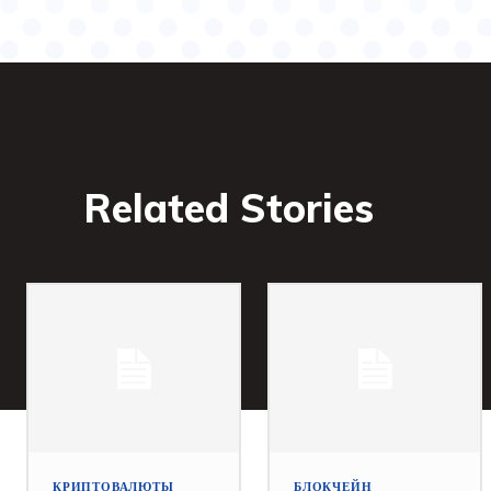
Related Stories
КРИПТОВАЛЮТЫ
БЛОКЧЕЙН