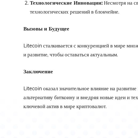
Технологические Инновации:
Несмотря на св
технологических решений в блокчейне.
Вызовы и Будущее
Litecoin сталкивается с конкуренцией в мире мно
и развитие, чтобы оставаться актуальным.
Заключение
Litecoin оказал значительное влияние на развити
альтернативу биткоину и внедряя новые идеи и те
ключевой актив в мире криптовалют.