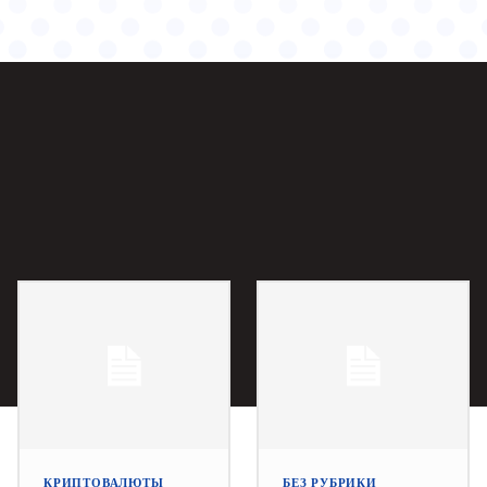
КРИПТОВАЛЮТЫ
БЕЗ РУБРИКИ