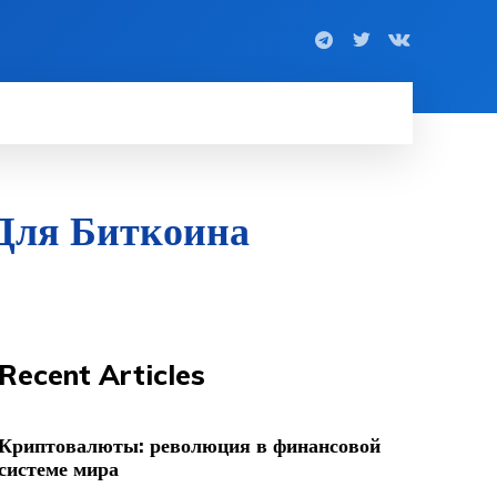
 Для Биткоина
Recent Articles
Криптовалюты: революция в финансовой
системе мира