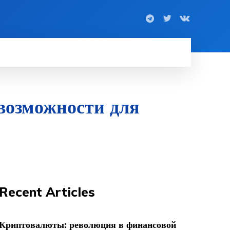
возможности для
Recent Articles
Криптовалюты: революция в финансовой