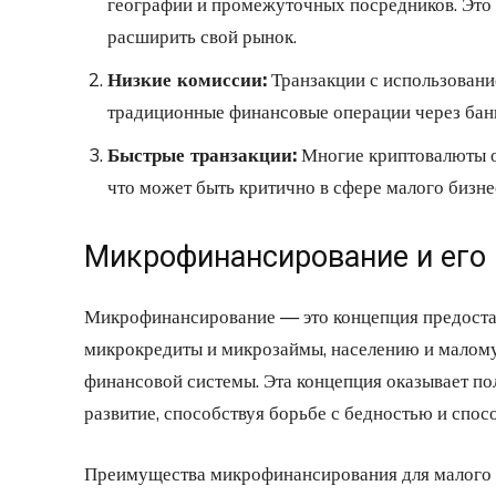
географии и промежуточных посредников. Это 
расширить свой рынок.
Низкие комиссии:
Транзакции с использовани
традиционные финансовые операции через бан
Быстрые транзакции:
Многие криптовалюты о
что может быть критично в сфере малого бизне
Микрофинансирование и его
Микрофинансирование — это концепция предостав
микрокредиты и микрозаймы, населению и малому
финансовой системы. Эта концепция оказывает по
развитие, способствуя борьбе с бедностью и спос
Преимущества микрофинансирования для малого 