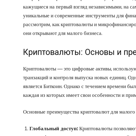
кажущиеся на первый взгляд независимыми, на са
уникальные и современные инструменты для фина
рассмотрим, как криптовалюты и микрофинансиро
они открывают для малого бизнеса.
Криптовалюты: Основы и пр
Криптовалюты — это цифровые активы, использу
транзакций и контроля выпуска новых единиц. О
является Биткоин. Однако с течением времени бы
каждая из которых имеет свои особенности и при
Основные преимущества криптовалют для малого 
Глобальный доступ:
Криптовалюты позволяют 