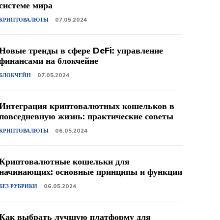
системе мира
КРИПТОВАЛЮТЫ
07.05.2024
Новые тренды в сфере DeFi: управление
финансами на блокчейне
БЛОКЧЕЙН
07.05.2024
Интеграция криптовалютных кошельков в
повседневную жизнь: практические советы
КРИПТОВАЛЮТЫ
06.05.2024
Криптовалютные кошельки для
начинающих: основные принципы и функции
БЕЗ РУБРИКИ
06.05.2024
Как выбрать лучшую платформу для