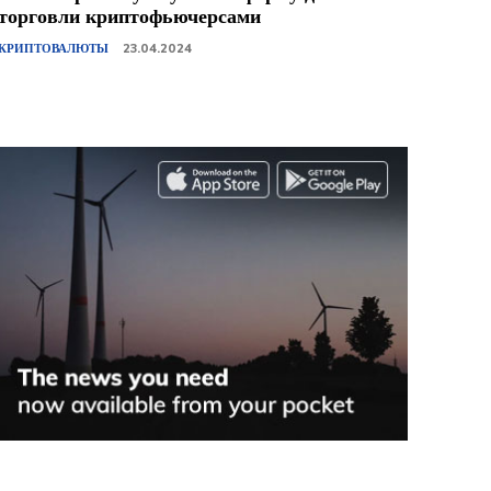
торговли криптофьючерсами
КРИПТОВАЛЮТЫ
23.04.2024