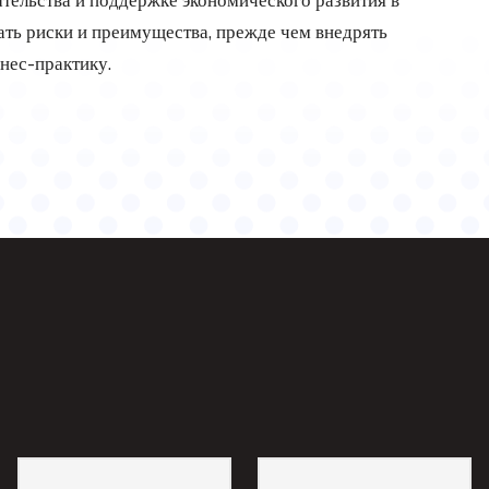
ать риски и преимущества, прежде чем внедрять
нес-практику.