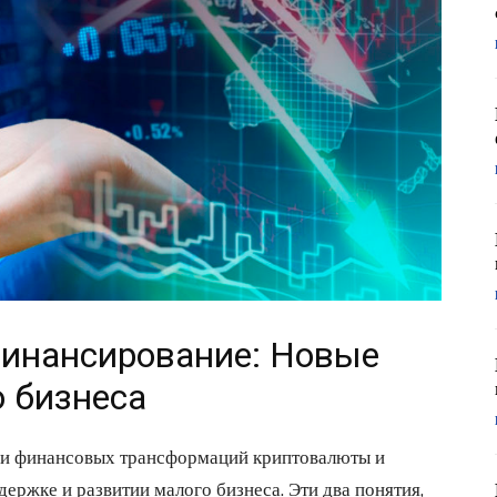
инансирование: Новые
 бизнеса
 и финансовых трансформаций криптовалюты и
ржке и развитии малого бизнеса. Эти два понятия,