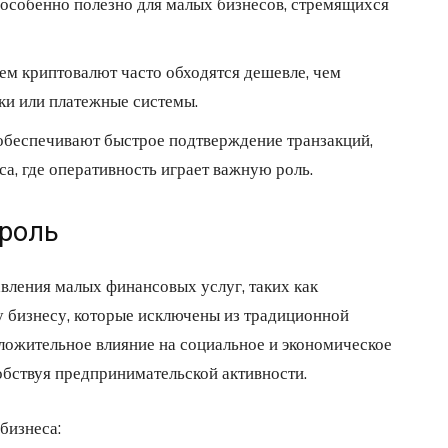
особенно полезно для малых бизнесов, стремящихся
ем криптовалют часто обходятся дешевле, чем
ки или платежные системы.
беспечивают быстрое подтверждение транзакций,
са, где оперативность играет важную роль.
 роль
ления малых финансовых услуг, таких как
 бизнесу, которые исключены из традиционной
ложительное влияние на социальное и экономическое
обствуя предпринимательской активности.
бизнеса: