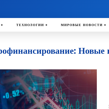
ТЕХНОЛОГИИ
МИРОВЫЕ НОВОСТИ
офинансирование: Новые 