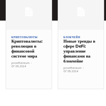
КРИПТОВАЛЮТЫ
БЛОКЧЕЙН
Криптовалюты:
Новые тренды в
революция в
сфере DeFi:
финансовой
управление
системе мира
финансами на
блокчейне
proethereum
-
07.05.2024
proethereum
-
07.05.2024