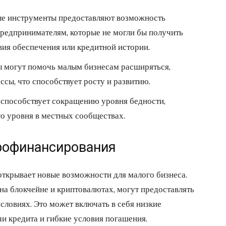
 инструменты предоставляют возможность
редпринимателям, которые не могли бы получить
вия обеспечения или кредитной истории.
могут помочь малым бизнесам расширяться,
ссы, что способствует росту и развитию.
пособствует сокращению уровня бедности,
о уровня в местных сообществах.
рофинансирования
ткрывает новые возможности для малого бизнеса.
а блокчейне и криптовалютах, могут предоставлять
ловиях. Это может включать в себя низкие
и кредита и гибкие условия погашения.