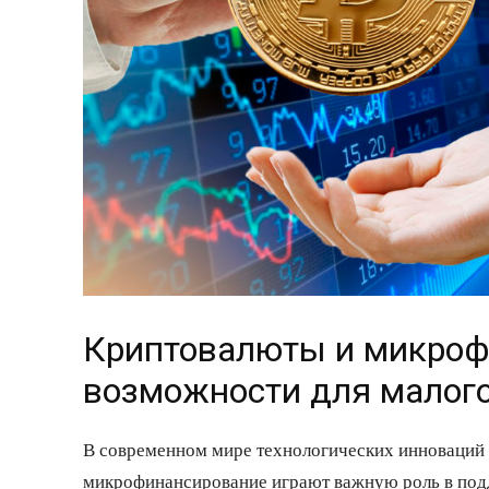
Криптовалюты и микроф
возможности для малого
В современном мире технологических инноваций
микрофинансирование играют важную роль в подде