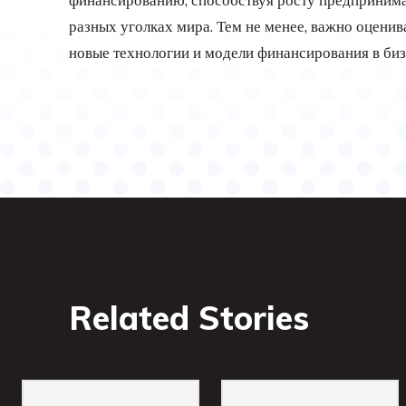
разных уголках мира. Тем не менее, важно оценив
новые технологии и модели финансирования в биз
Related Stories