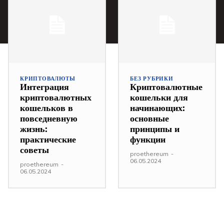
КРИПТОВАЛЮТЫ
БЕЗ РУБРИКИ
Интеграция
Криптовалютные
криптовалютных
кошельки для
кошельков в
начинающих:
повседневную
основные
жизнь:
принципы и
практические
функции
советы
proethereum
-
06.05.2024
proethereum
-
06.05.2024