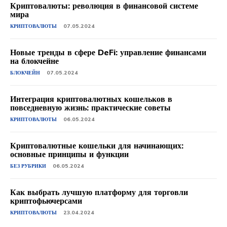
Криптовалюты: революция в финансовой системе
мира
КРИПТОВАЛЮТЫ
07.05.2024
Новые тренды в сфере DeFi: управление финансами
на блокчейне
БЛОКЧЕЙН
07.05.2024
Интеграция криптовалютных кошельков в
повседневную жизнь: практические советы
КРИПТОВАЛЮТЫ
06.05.2024
Криптовалютные кошельки для начинающих:
основные принципы и функции
БЕЗ РУБРИКИ
06.05.2024
Как выбрать лучшую платформу для торговли
криптофьючерсами
КРИПТОВАЛЮТЫ
23.04.2024