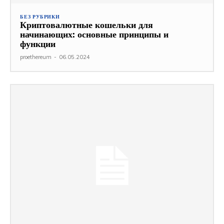
БЕЗ РУБРИКИ
Криптовалютные кошельки для
начинающих: основные принципы и
функции
proethereum
-
06.05.2024