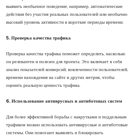
выявить необычное поведение, например, автоматические
действия без участия реальных пользователей или необычно
высокий уровень активности в короткие периоды времени.
5. Проверка качества трафика
Проверка качества трафика поможет определить, насколько
он релевантен и полезен для проекта. Это включает в себя
анализ показателей конверсий, вовлеченности пользователей,
времени нахождения на сайте и других метрик, чтобы
оценить реальную ценность трафика.
6. Использование антиврусных и антиботовых систем
Для более эффективной борьбы с накрутками и поддельным
трафиком можно использовать антивирусные и антиботовые
системы. Они помогают выявлять и блокировать