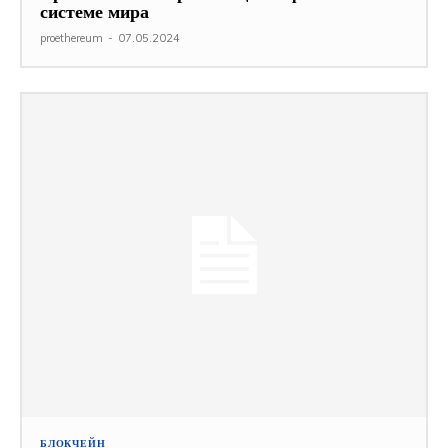
системе мира
proethereum
-
07.05.2024
БЛОКЧЕЙН