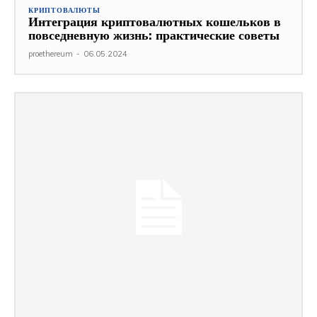
КРИПТОВАЛЮТЫ
Интеграция криптовалютных кошельков в
повседневную жизнь: практические советы
proethereum
-
06.05.2024