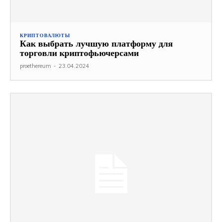
КРИПТОВАЛЮТЫ
Как выбрать лучшую платформу для
торговли криптофьючерсами
proethereum
-
23.04.2024