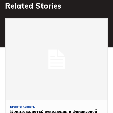
Related Stories
КРИПТОВАЛЮТЫ
Криптовалюты: революция в финансовой