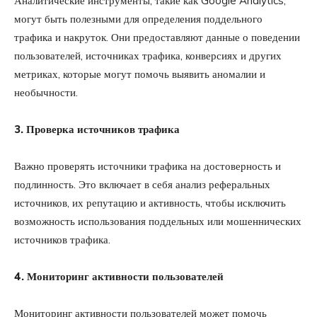
Аналитические инструменты, такие как Google Analytics,
могут быть полезными для определения поддельного
трафика и накруток. Они предоставляют данные о поведении
пользователей, источниках трафика, конверсиях и других
метриках, которые могут помочь выявить аномалии и
необычности.
3. Проверка источников трафика
Важно проверять источники трафика на достоверность и
подлинность. Это включает в себя анализ реферальных
источников, их репутацию и активность, чтобы исключить
возможность использования поддельных или мошеннических
источников трафика.
4. Мониторинг активности пользователей
Мониторинг активности пользователей может помочь