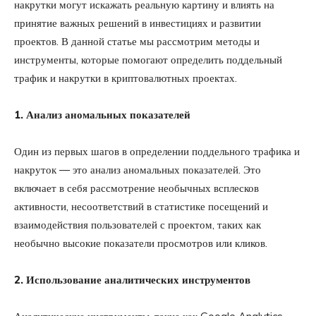
накрутки могут искажать реальную картину и влиять на
принятие важных решений в инвестициях и развитии
проектов. В данной статье мы рассмотрим методы и
инструменты, которые помогают определить поддельный
трафик и накрутки в криптовалютных проектах.
1. Анализ аномальных показателей
Один из первых шагов в определении поддельного трафика и
накруток — это анализ аномальных показателей. Это
включает в себя рассмотрение необычных всплесков
активности, несоответствий в статистике посещений и
взаимодействия пользователей с проектом, таких как
необычно высокие показатели просмотров или кликов.
2. Использование аналитических инструментов