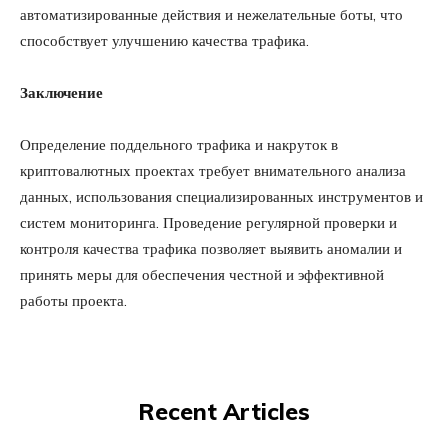
автоматизированные действия и нежелательные боты, что
способствует улучшению качества трафика.
Заключение
Определение поддельного трафика и накруток в
криптовалютных проектах требует внимательного анализа
данных, использования специализированных инструментов и
систем мониторинга. Проведение регулярной проверки и
контроля качества трафика позволяет выявить аномалии и
принять меры для обеспечения честной и эффективной
работы проекта.
Recent Articles