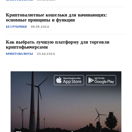
Криптовалютные кошельки для начинающих:
основные принципы и функции
БЕЗ РУБРИКИ
06.05.2024
Как выбрать лучшую платформу для торговли
криптофьючерсами
КРИПТОВАЛЮТЫ
23.04.2024