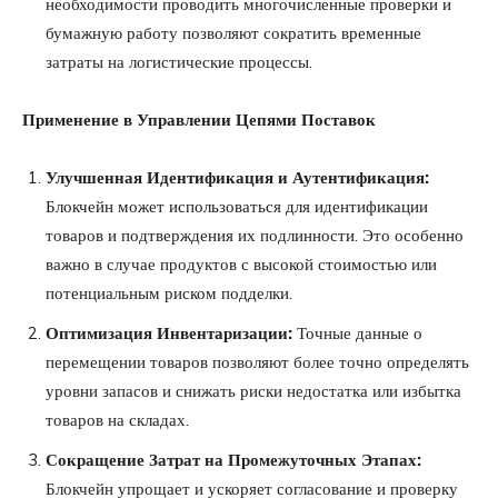
необходимости проводить многочисленные проверки и
бумажную работу позволяют сократить временные
затраты на логистические процессы.
Применение в Управлении Цепями Поставок
Улучшенная Идентификация и Аутентификация:
Блокчейн может использоваться для идентификации
товаров и подтверждения их подлинности. Это особенно
важно в случае продуктов с высокой стоимостью или
потенциальным риском подделки.
Оптимизация Инвентаризации:
Точные данные о
перемещении товаров позволяют более точно определять
уровни запасов и снижать риски недостатка или избытка
товаров на складах.
Сокращение Затрат на Промежуточных Этапах:
Блокчейн упрощает и ускоряет согласование и проверку