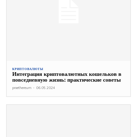
КРИПТОВАЛЮТЫ
Интеграция криптовалютных кошельков в
повседневную жизнь: практические советы
proethereum
-
06.05.2024