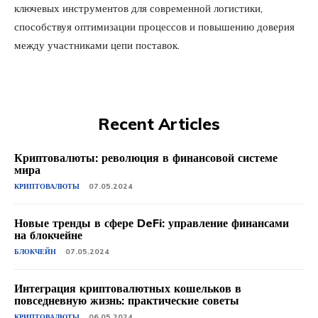
ключевых инструментов для современной логистики,
способствуя оптимизации процессов и повышению доверия
между участниками цепи поставок.
Recent Articles
Криптовалюты: революция в финансовой системе
мира
КРИПТОВАЛЮТЫ
07.05.2024
Новые тренды в сфере DeFi: управление финансами
на блокчейне
БЛОКЧЕЙН
07.05.2024
Интеграция криптовалютных кошельков в
повседневную жизнь: практические советы
КРИПТОВАЛЮТЫ
06.05.2024