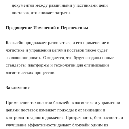
документов между различными участниками цепи
поставок, что снижает затраты.
Предвидение Изменений и Перспективы
Блокчейн продолжает развиваться, и его применение в
логистике и управлении цепями поставок также будет
эволюционировать. Ожидается, что будут созданы новые
стандарты, платформы и технологии для оптимизации
логистических процессов.
Заключение
Применение технологии блокчейн в логистике и управлении
цепями поставок изменяет подходы к организации и
контролю товарного движения. Прозрачность, безопасность и
улучшение эффективности делают блокчейн одним из