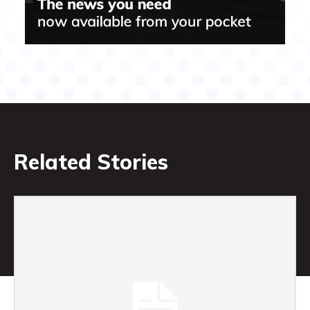
Related Stories