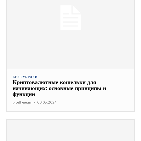
БЕЗ РУБРИКИ
Криптовалютные кошельки для
начинающих: основные принципы и
функции
proethereum
-
06.05.2024