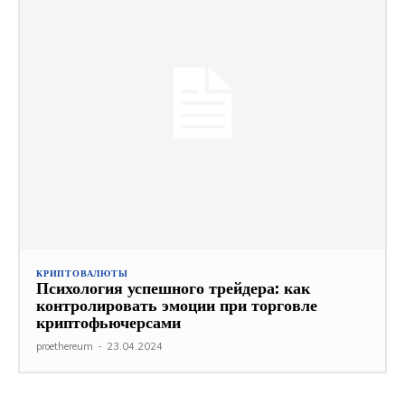
КРИПТОВАЛЮТЫ
Психология успешного трейдера: как
контролировать эмоции при торговле
криптофьючерсами
proethereum
-
23.04.2024