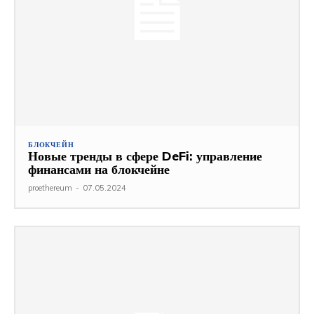
БЛОКЧЕЙН
Новые тренды в сфере DeFi: управление
финансами на блокчейне
proethereum
-
07.05.2024