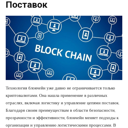
Поставок
Технология блокчейн уже давно не ограничивается только
криптовалютами. Она нашла применение в различных
отраслях, включая логистику и управление цепями поставок.
Благодаря своим преимуществам в области безопасности,
прозрачности и эффективности, блокчейн меняет подходы к
организации и управлению логистическими процессами. В