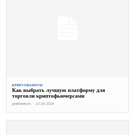
КРИПТОВАЛЮТЫ
Как выбрать лучшую платформу для
торговли криптофьючерсами
proethereum
-
23.04.2024