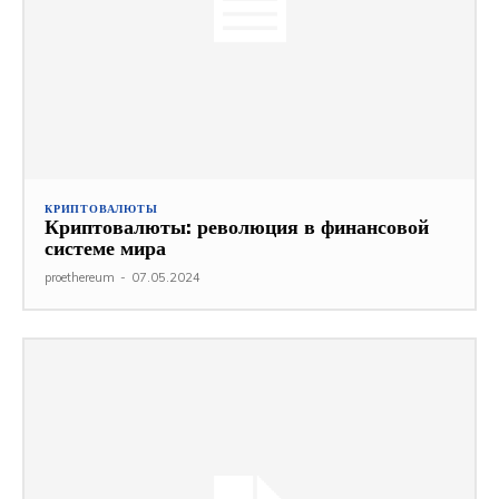
КРИПТОВАЛЮТЫ
Криптовалюты: революция в финансовой
системе мира
proethereum
-
07.05.2024