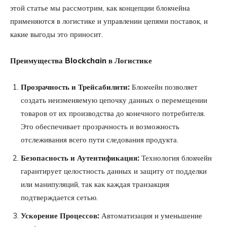
этой статье мы рассмотрим, как концепции блокчейна
применяются в логистике и управлении цепями поставок, и
какие выгоды это приносит.
Преимущества Blockchain в Логистике
Прозрачность и Трейсабилити:
Блокчейн позволяет
создать неизменяемую цепочку данных о перемещении
товаров от их производства до конечного потребителя.
Это обеспечивает прозрачность и возможность
отслеживания всего пути следования продукта.
Безопасность и Аутентификация:
Технология блокчейн
гарантирует целостность данных и защиту от подделки
или манипуляций, так как каждая транзакция
подтверждается сетью.
Ускорение Процессов:
Автоматизация и уменьшение