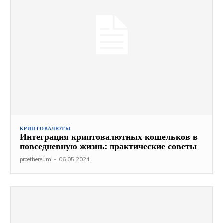
КРИПТОВАЛЮТЫ
Интеграция криптовалютных кошельков в
повседневную жизнь: практические советы
proethereum
-
06.05.2024