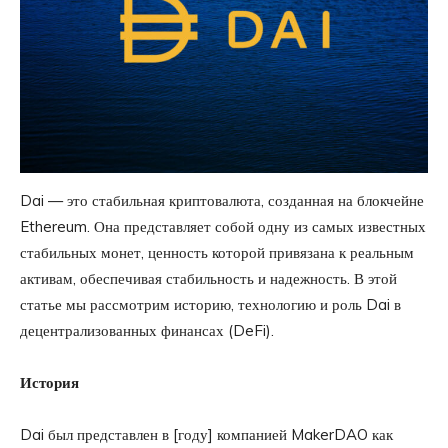
Dai — это стабильная криптовалюта, созданная на блокчейне
Ethereum. Она представляет собой одну из самых известных
стабильных монет, ценность которой привязана к реальным
активам, обеспечивая стабильность и надежность. В этой
статье мы рассмотрим историю, технологию и роль Dai в
децентрализованных финансах (DeFi).
История
Dai был представлен в [году] компанией MakerDAO как