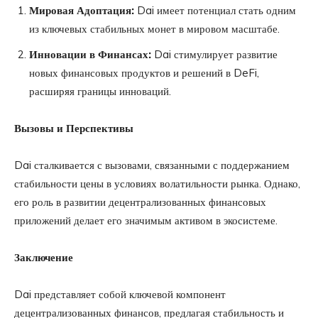
Мировая Адоптация:
Dai имеет потенциал стать одним
из ключевых стабильных монет в мировом масштабе.
Инновации в Финансах:
Dai стимулирует развитие
новых финансовых продуктов и решений в DeFi,
расширяя границы инноваций.
Вызовы и Перспективы
Dai сталкивается с вызовами, связанными с поддержанием
стабильности цены в условиях волатильности рынка. Однако,
его роль в развитии децентрализованных финансовых
приложений делает его значимым активом в экосистеме.
Заключение
Dai представляет собой ключевой компонент
децентрализованных финансов, предлагая стабильность и