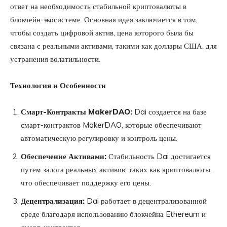
ответ на необходимость стабильной криптовалюты в
блокчейн-экосистеме. Основная идея заключается в том,
чтобы создать цифровой актив, цена которого была бы
связана с реальными активами, такими как доллары США, для
устранения волатильности.
Технология и Особенности
Смарт-Контракты MakerDAO:
Dai создается на базе
смарт-контрактов MakerDAO, которые обеспечивают
автоматическую регулировку и контроль цены.
Обеспечение Активами:
Стабильность Dai достигается
путем залога реальных активов, таких как криптовалюты,
что обеспечивает поддержку его цены.
Децентрализация:
Dai работает в децентрализованной
среде благодаря использованию блокчейна Ethereum и