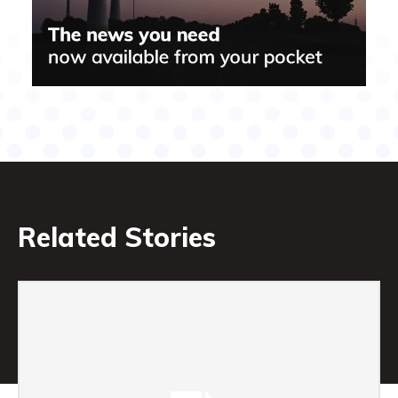
Related Stories