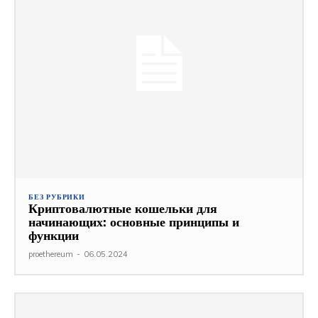
БЕЗ РУБРИКИ
Криптовалютные кошельки для
начинающих: основные принципы и
функции
proethereum
-
06.05.2024