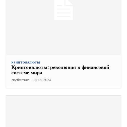
КРИПТОВАЛЮТЫ
Криптовалюты: революция в финансовой
системе мира
proethereum
-
07.05.2024