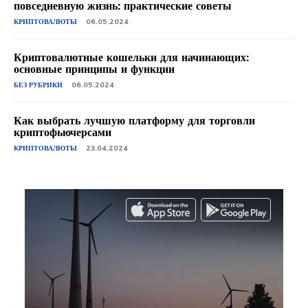
повседневную жизнь: практические советы
КРИПТОВАЛЮТЫ
06.05.2024
Криптовалютные кошельки для начинающих:
основные принципы и функции
БЕЗ РУБРИКИ
06.05.2024
Как выбрать лучшую платформу для торговли
криптофьючерсами
КРИПТОВАЛЮТЫ
23.04.2024