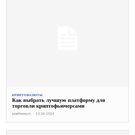
КРИПТОВАЛЮТЫ
Как выбрать лучшую платформу для
торговли криптофьючерсами
proethereum
-
23.04.2024