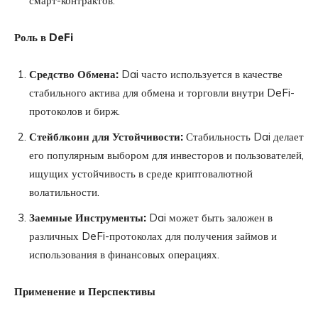
смарт-контрактов.
Роль в DeFi
Средство Обмена:
Dai часто используется в качестве
стабильного актива для обмена и торговли внутри DeFi-
протоколов и бирж.
Стейблкоин для Устойчивости:
Стабильность Dai делает
его популярным выбором для инвесторов и пользователей,
ищущих устойчивость в среде криптовалютной
волатильности.
Заемные Инструменты:
Dai может быть заложен в
различных DeFi-протоколах для получения займов и
использования в финансовых операциях.
Применение и Перспективы