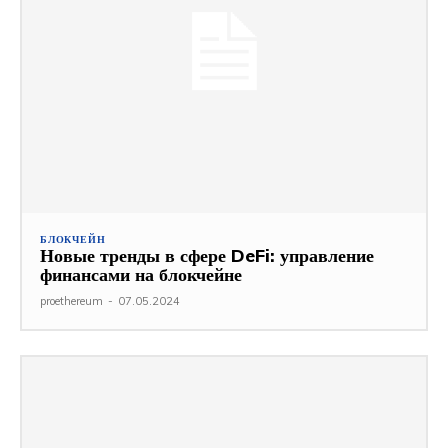
БЛОКЧЕЙН
Новые тренды в сфере DeFi: управление
финансами на блокчейне
proethereum
-
07.05.2024