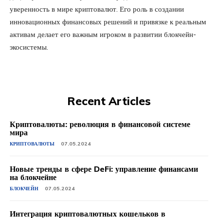
уверенность в мире криптовалют. Его роль в создании
инновационных финансовых решений и привязке к реальным
активам делает его важным игроком в развитии блокчейн-
экосистемы.
Recent Articles
Криптовалюты: революция в финансовой системе
мира
КРИПТОВАЛЮТЫ
07.05.2024
Новые тренды в сфере DeFi: управление финансами
на блокчейне
БЛОКЧЕЙН
07.05.2024
Интеграция криптовалютных кошельков в