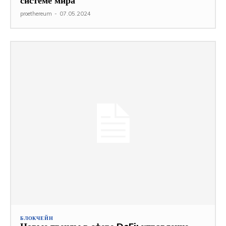
системе мира
proethereum
-
07.05.2024
БЛОКЧЕЙН