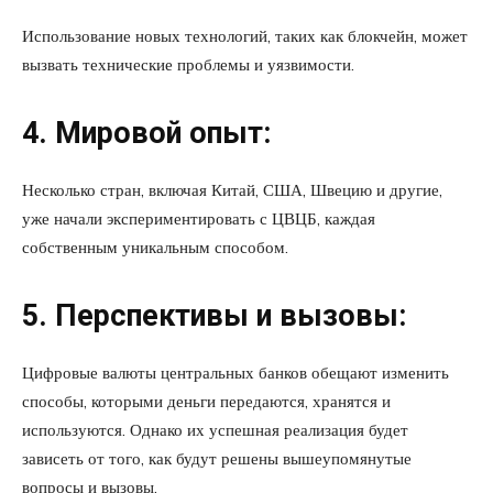
Использование новых технологий, таких как блокчейн, может
вызвать технические проблемы и уязвимости.
4. Мировой опыт:
Несколько стран, включая Китай, США, Швецию и другие,
уже начали экспериментировать с ЦВЦБ, каждая
собственным уникальным способом.
5. Перспективы и вызовы:
Цифровые валюты центральных банков обещают изменить
способы, которыми деньги передаются, хранятся и
используются. Однако их успешная реализация будет
зависеть от того, как будут решены вышеупомянутые
вопросы и вызовы.