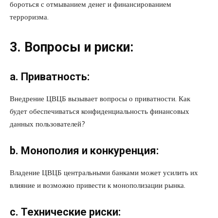
бороться с отмыванием денег и финансированием
терроризма.
3. Вопросы и риски:
a. Приватность:
Внедрение ЦВЦБ вызывает вопросы о приватности. Как
будет обеспечиваться конфиденциальность финансовых
данных пользователей?
b. Монополия и конкуренция:
Владение ЦВЦБ центральными банками может усилить их
влияние и возможно привести к монополизации рынка.
c. Технические риски: