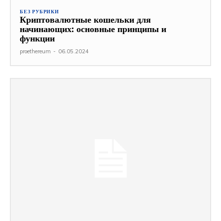
БЕЗ РУБРИКИ
Криптовалютные кошельки для
начинающих: основные принципы и
функции
proethereum
-
06.05.2024