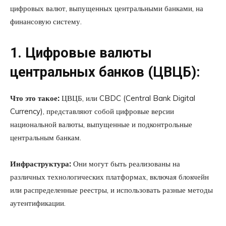
цифровых валют, выпущенных центральными банками, на
финансовую систему.
1. Цифровые валюты
центральных банков (ЦВЦБ):
Что это такое:
ЦВЦБ, или CBDC (Central Bank Digital
Currency), представляют собой цифровые версии
национальной валюты, выпущенные и подконтрольные
центральным банкам.
Инфраструктура:
Они могут быть реализованы на
различных технологических платформах, включая блокчейн
или распределенные реестры, и использовать разные методы
аутентификации.