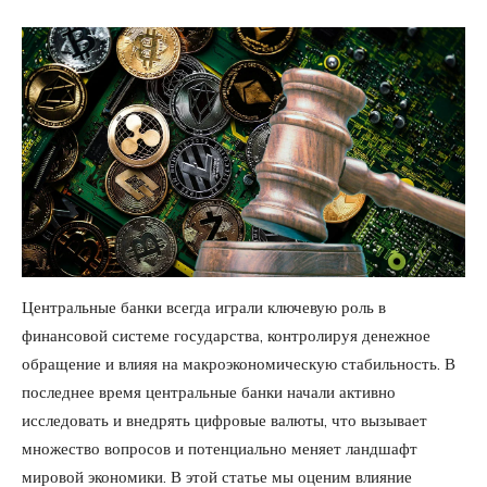
Центральные банки всегда играли ключевую роль в
финансовой системе государства, контролируя денежное
обращение и влияя на макроэкономическую стабильность. В
последнее время центральные банки начали активно
исследовать и внедрять цифровые валюты, что вызывает
множество вопросов и потенциально меняет ландшафт
мировой экономики. В этой статье мы оценим влияние