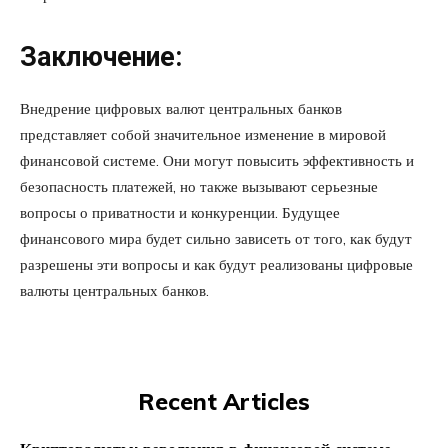
Заключение:
Внедрение цифровых валют центральных банков
представляет собой значительное изменение в мировой
финансовой системе. Они могут повысить эффективность и
безопасность платежей, но также вызывают серьезные
вопросы о приватности и конкуренции. Будущее
финансового мира будет сильно зависеть от того, как будут
разрешены эти вопросы и как будут реализованы цифровые
валюты центральных банков.
Recent Articles