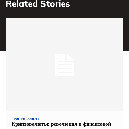
Related Stories
КРИПТОВАЛЮТЫ
Криптовалюты: революция в финансовой