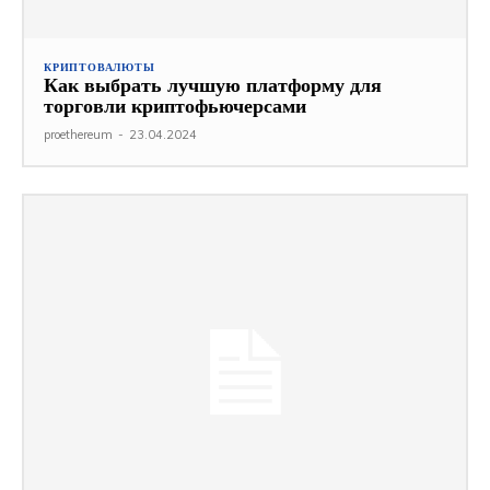
КРИПТОВАЛЮТЫ
Как выбрать лучшую платформу для
торговли криптофьючерсами
proethereum
-
23.04.2024