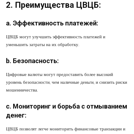
2. Преимущества ЦВЦБ:
a. Эффективность платежей:
ЦВЦБ могут улучшить эффективность платежей и
уменьшить затраты на их обработку.
b. Безопасность:
Цифровые валюты могут предоставить более высокий
уровень безопасности, чем наличные деньги, и снизить риски
мошенничества.
c. Мониторинг и борьба с отмыванием
денег:
ЦВЦБ позволят легче мониторить финансовые транзакции и