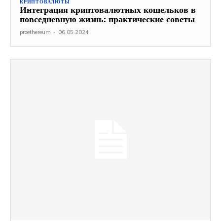
КРИПТОВАЛЮТЫ
Интеграция криптовалютных кошельков в
повседневную жизнь: практические советы
proethereum
-
06.05.2024