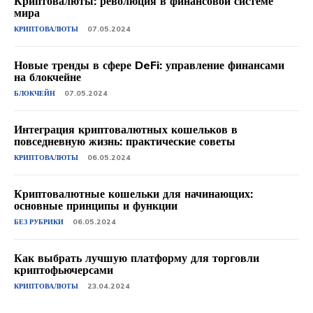
Криптовалюты: революция в финансовой системе
мира
КРИПТОВАЛЮТЫ
07.05.2024
Новые тренды в сфере DeFi: управление финансами
на блокчейне
БЛОКЧЕЙН
07.05.2024
Интеграция криптовалютных кошельков в
повседневную жизнь: практические советы
КРИПТОВАЛЮТЫ
06.05.2024
Криптовалютные кошельки для начинающих:
основные принципы и функции
БЕЗ РУБРИКИ
06.05.2024
Как выбрать лучшую платформу для торговли
криптофьючерсами
КРИПТОВАЛЮТЫ
23.04.2024